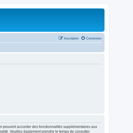
Inscription
Connexion
rum peuvent accorder des fonctionnalités supplémentaires aux
ntialité. Veuillez également prendre le temps de consulter