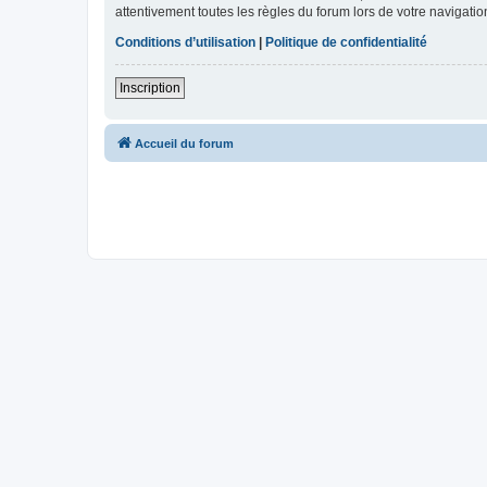
attentivement toutes les règles du forum lors de votre navigatio
Conditions d’utilisation
|
Politique de confidentialité
Inscription
Accueil du forum