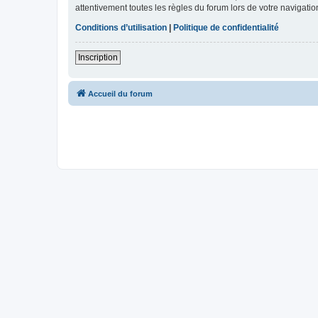
attentivement toutes les règles du forum lors de votre navigatio
Conditions d’utilisation
|
Politique de confidentialité
Inscription
Accueil du forum