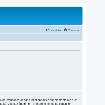
Inscription
Connexion
rum peuvent accorder des fonctionnalités supplémentaires aux
ntialité. Veuillez également prendre le temps de consulter