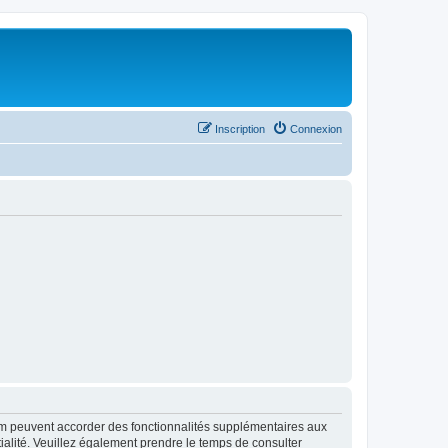
Inscription
Connexion
rum peuvent accorder des fonctionnalités supplémentaires aux
ntialité. Veuillez également prendre le temps de consulter