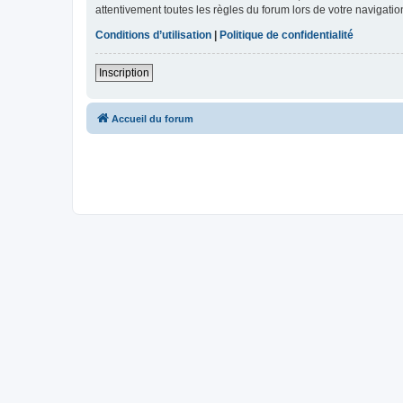
attentivement toutes les règles du forum lors de votre navigatio
Conditions d’utilisation
|
Politique de confidentialité
Inscription
Accueil du forum