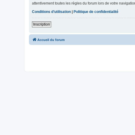
attentivement toutes les règles du forum lors de votre navigatio
Conditions d’utilisation
|
Politique de confidentialité
Inscription
Accueil du forum