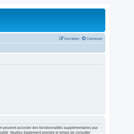
Inscription
Connexion
rum peuvent accorder des fonctionnalités supplémentaires aux
ntialité. Veuillez également prendre le temps de consulter