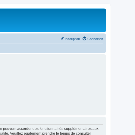
Inscription
Connexion
rum peuvent accorder des fonctionnalités supplémentaires aux
ntialité. Veuillez également prendre le temps de consulter