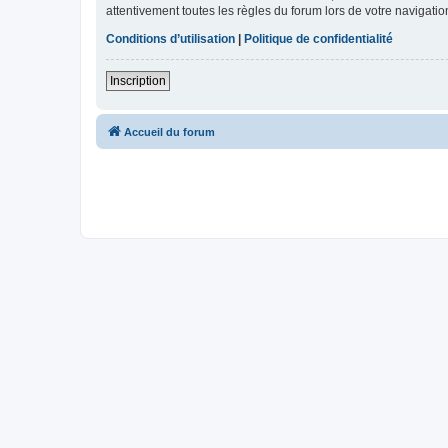
attentivement toutes les règles du forum lors de votre navigatio
Conditions d’utilisation
|
Politique de confidentialité
Inscription
Accueil du forum