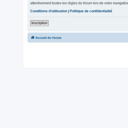
attentivement toutes les règles du forum lors de votre navigatio
Conditions d’utilisation
|
Politique de confidentialité
Inscription
Accueil du forum