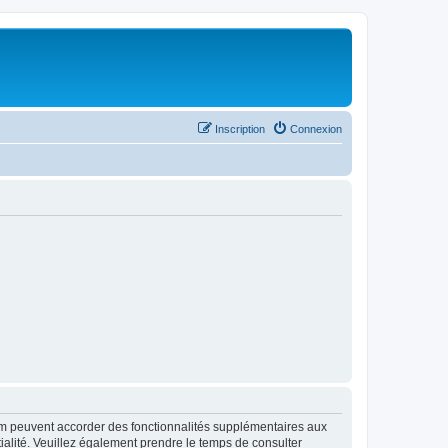
Inscription
Connexion
rum peuvent accorder des fonctionnalités supplémentaires aux
ntialité. Veuillez également prendre le temps de consulter