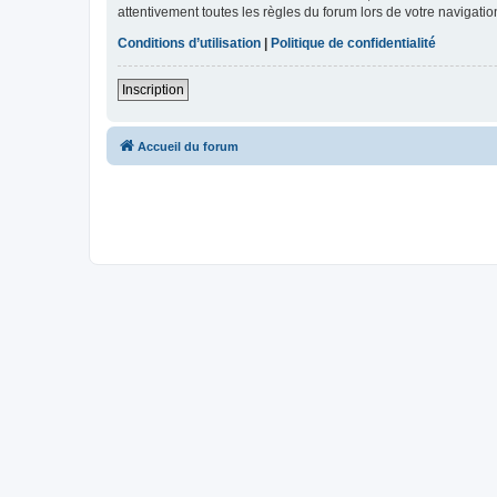
attentivement toutes les règles du forum lors de votre navigatio
Conditions d’utilisation
|
Politique de confidentialité
Inscription
Accueil du forum