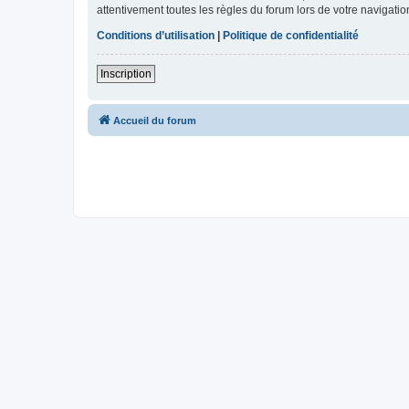
attentivement toutes les règles du forum lors de votre navigatio
Conditions d’utilisation
|
Politique de confidentialité
Inscription
Accueil du forum