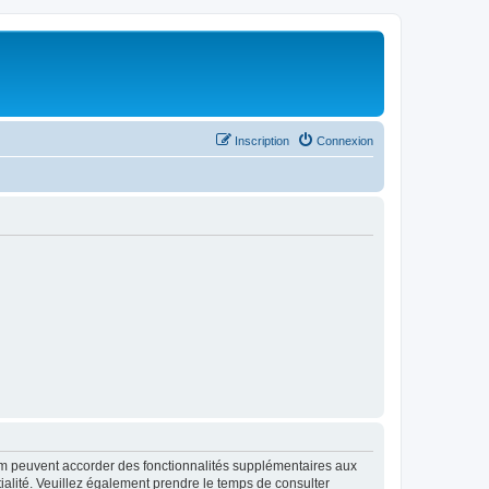
Inscription
Connexion
rum peuvent accorder des fonctionnalités supplémentaires aux
ntialité. Veuillez également prendre le temps de consulter