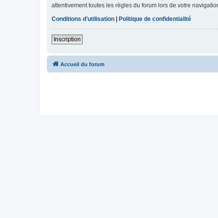
attentivement toutes les règles du forum lors de votre navigatio
Conditions d’utilisation
|
Politique de confidentialité
Inscription
Accueil du forum