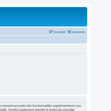
Inscription
Connexion
rum peuvent accorder des fonctionnalités supplémentaires aux
ntialité. Veuillez également prendre le temps de consulter