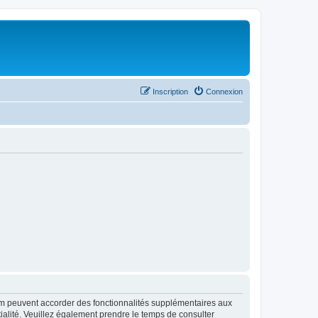
Inscription
Connexion
rum peuvent accorder des fonctionnalités supplémentaires aux
ntialité. Veuillez également prendre le temps de consulter