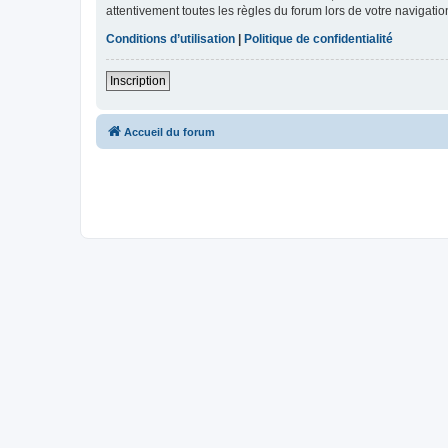
attentivement toutes les règles du forum lors de votre navigatio
Conditions d’utilisation
|
Politique de confidentialité
Inscription
Accueil du forum