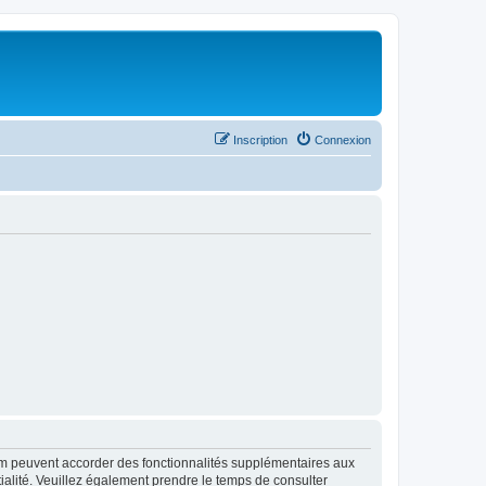
Inscription
Connexion
rum peuvent accorder des fonctionnalités supplémentaires aux
ntialité. Veuillez également prendre le temps de consulter