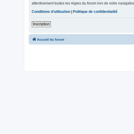
attentivement toutes les règles du forum lors de votre navigatio
Conditions d’utilisation
|
Politique de confidentialité
Inscription
Accueil du forum