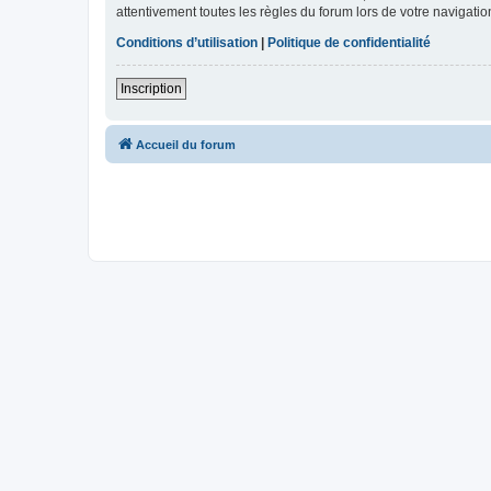
attentivement toutes les règles du forum lors de votre navigatio
Conditions d’utilisation
|
Politique de confidentialité
Inscription
Accueil du forum