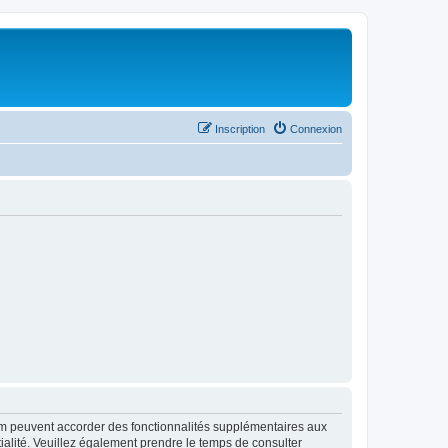
Inscription
Connexion
rum peuvent accorder des fonctionnalités supplémentaires aux
ntialité. Veuillez également prendre le temps de consulter