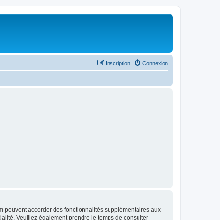
Inscription
Connexion
rum peuvent accorder des fonctionnalités supplémentaires aux
ntialité. Veuillez également prendre le temps de consulter