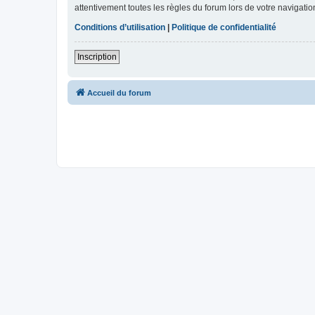
attentivement toutes les règles du forum lors de votre navigatio
Conditions d’utilisation
|
Politique de confidentialité
Inscription
Accueil du forum