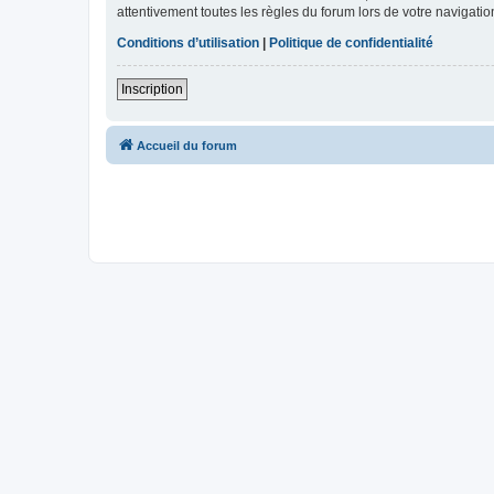
attentivement toutes les règles du forum lors de votre navigatio
Conditions d’utilisation
|
Politique de confidentialité
Inscription
Accueil du forum