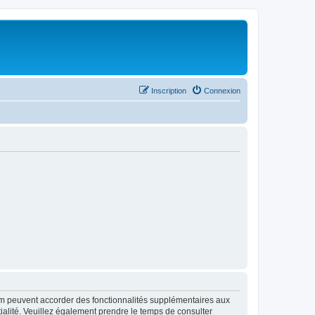
Inscription
Connexion
rum peuvent accorder des fonctionnalités supplémentaires aux
ntialité. Veuillez également prendre le temps de consulter