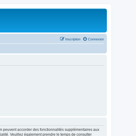
Inscription
Connexion
rum peuvent accorder des fonctionnalités supplémentaires aux
ntialité. Veuillez également prendre le temps de consulter