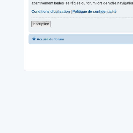
attentivement toutes les règles du forum lors de votre navigatio
Conditions d’utilisation
|
Politique de confidentialité
Inscription
Accueil du forum