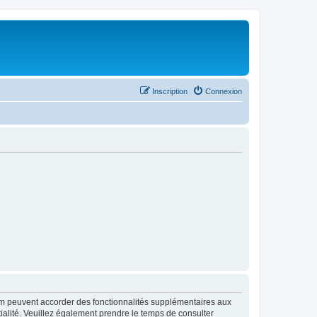
Inscription
Connexion
rum peuvent accorder des fonctionnalités supplémentaires aux
ntialité. Veuillez également prendre le temps de consulter