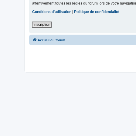
attentivement toutes les règles du forum lors de votre navigatio
Conditions d’utilisation
|
Politique de confidentialité
Inscription
Accueil du forum