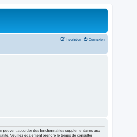
Inscription
Connexion
rum peuvent accorder des fonctionnalités supplémentaires aux
ntialité. Veuillez également prendre le temps de consulter