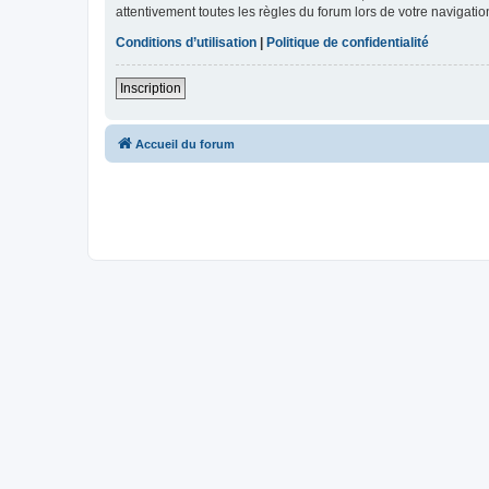
attentivement toutes les règles du forum lors de votre navigatio
Conditions d’utilisation
|
Politique de confidentialité
Inscription
Accueil du forum