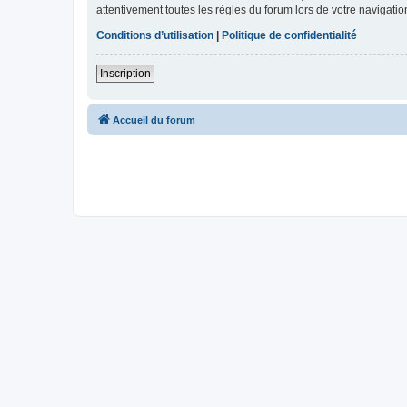
attentivement toutes les règles du forum lors de votre navigatio
Conditions d’utilisation
|
Politique de confidentialité
Inscription
Accueil du forum