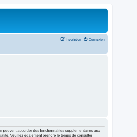
Inscription
Connexion
rum peuvent accorder des fonctionnalités supplémentaires aux
ntialité. Veuillez également prendre le temps de consulter