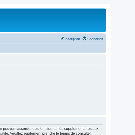
Inscription
Connexion
rum peuvent accorder des fonctionnalités supplémentaires aux
ntialité. Veuillez également prendre le temps de consulter