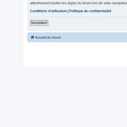
attentivement toutes les règles du forum lors de votre navigatio
Conditions d’utilisation
|
Politique de confidentialité
Inscription
Accueil du forum