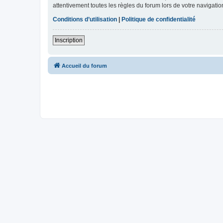
attentivement toutes les règles du forum lors de votre navigatio
Conditions d’utilisation
|
Politique de confidentialité
Inscription
Accueil du forum