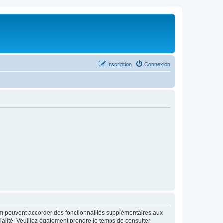
Inscription
Connexion
rum peuvent accorder des fonctionnalités supplémentaires aux
ntialité. Veuillez également prendre le temps de consulter