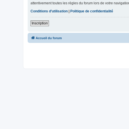
attentivement toutes les règles du forum lors de votre navigatio
Conditions d’utilisation
|
Politique de confidentialité
Inscription
Accueil du forum