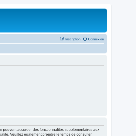
Inscription
Connexion
rum peuvent accorder des fonctionnalités supplémentaires aux
ntialité. Veuillez également prendre le temps de consulter