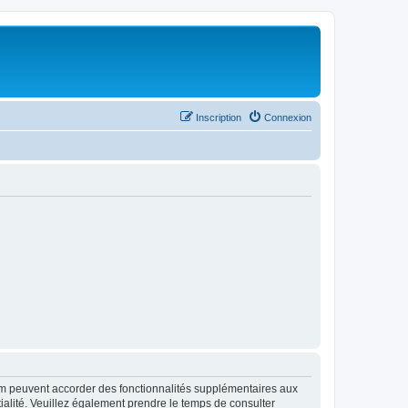
Inscription
Connexion
rum peuvent accorder des fonctionnalités supplémentaires aux
ntialité. Veuillez également prendre le temps de consulter