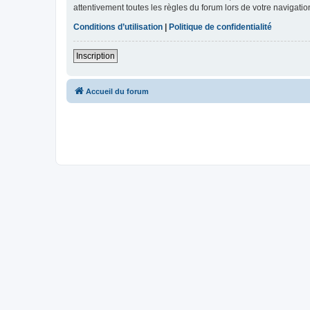
attentivement toutes les règles du forum lors de votre navigatio
Conditions d’utilisation
|
Politique de confidentialité
Inscription
Accueil du forum