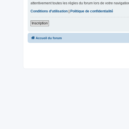
attentivement toutes les règles du forum lors de votre navigatio
Conditions d’utilisation
|
Politique de confidentialité
Inscription
Accueil du forum