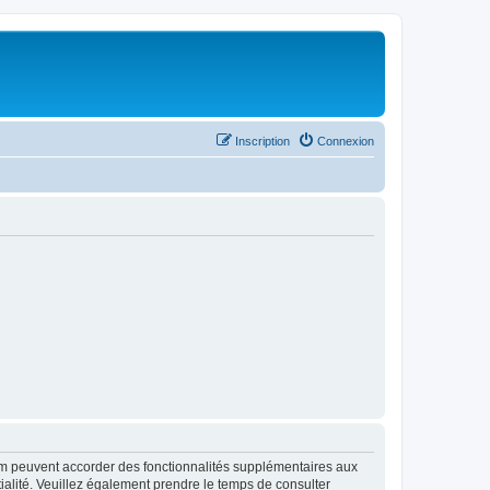
Inscription
Connexion
rum peuvent accorder des fonctionnalités supplémentaires aux
ntialité. Veuillez également prendre le temps de consulter