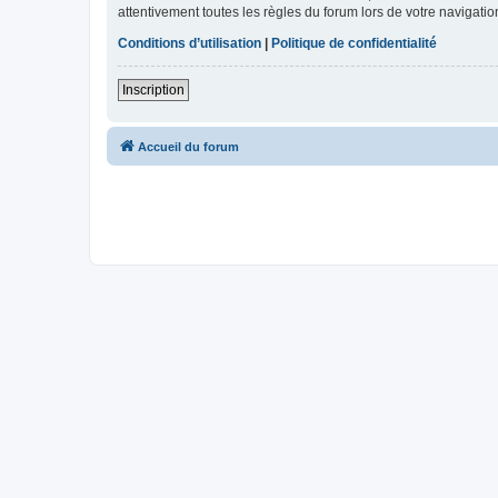
attentivement toutes les règles du forum lors de votre navigatio
Conditions d’utilisation
|
Politique de confidentialité
Inscription
Accueil du forum