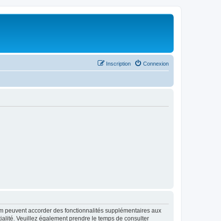
Inscription
Connexion
rum peuvent accorder des fonctionnalités supplémentaires aux
ntialité. Veuillez également prendre le temps de consulter