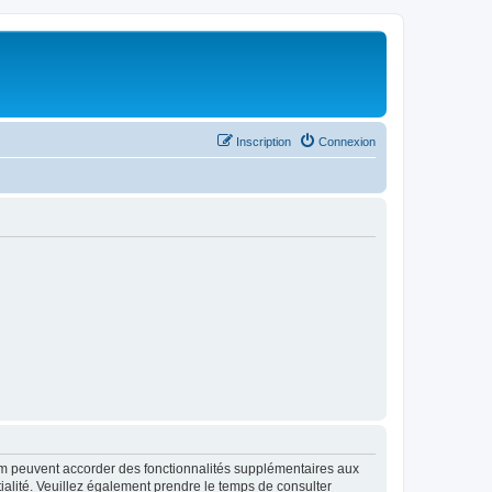
Inscription
Connexion
rum peuvent accorder des fonctionnalités supplémentaires aux
ntialité. Veuillez également prendre le temps de consulter