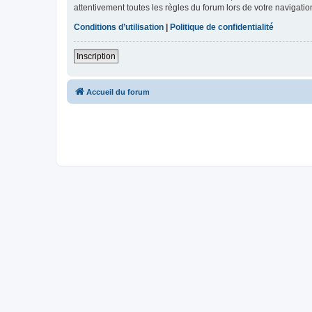
attentivement toutes les règles du forum lors de votre navigatio
Conditions d’utilisation
|
Politique de confidentialité
Inscription
Accueil du forum