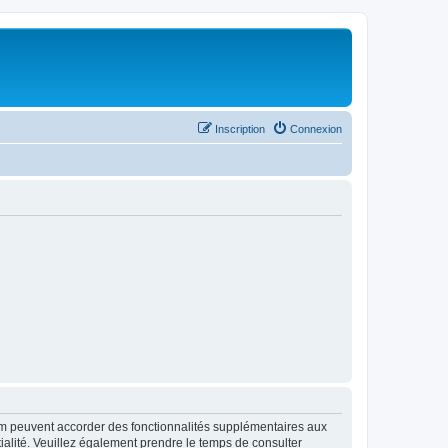
Inscription
Connexion
rum peuvent accorder des fonctionnalités supplémentaires aux
ntialité. Veuillez également prendre le temps de consulter