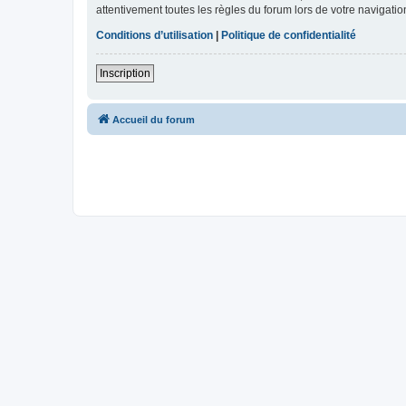
attentivement toutes les règles du forum lors de votre navigatio
Conditions d’utilisation
|
Politique de confidentialité
Inscription
Accueil du forum