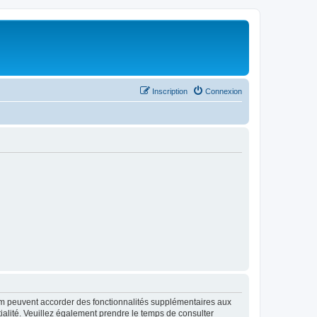
Inscription
Connexion
rum peuvent accorder des fonctionnalités supplémentaires aux
ntialité. Veuillez également prendre le temps de consulter