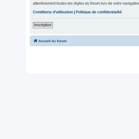
attentivement toutes les règles du forum lors de votre navigatio
Conditions d’utilisation
|
Politique de confidentialité
Inscription
Accueil du forum