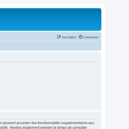
Inscription
Connexion
rum peuvent accorder des fonctionnalités supplémentaires aux
ntialité. Veuillez également prendre le temps de consulter