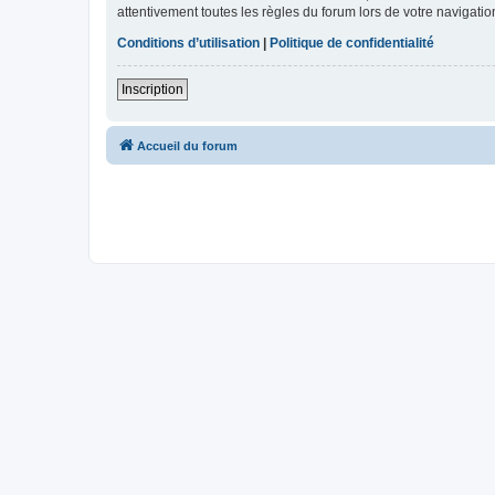
attentivement toutes les règles du forum lors de votre navigatio
Conditions d’utilisation
|
Politique de confidentialité
Inscription
Accueil du forum