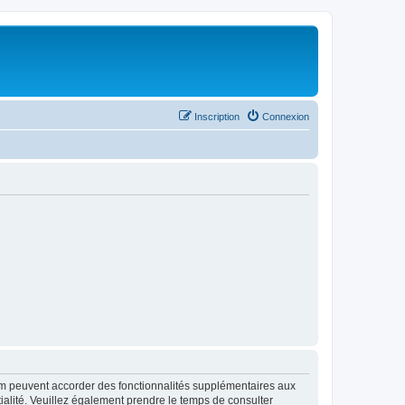
Inscription
Connexion
rum peuvent accorder des fonctionnalités supplémentaires aux
ntialité. Veuillez également prendre le temps de consulter