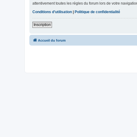
attentivement toutes les règles du forum lors de votre navigatio
Conditions d’utilisation
|
Politique de confidentialité
Inscription
Accueil du forum