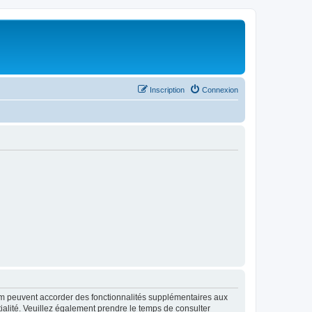
Inscription
Connexion
rum peuvent accorder des fonctionnalités supplémentaires aux
ntialité. Veuillez également prendre le temps de consulter