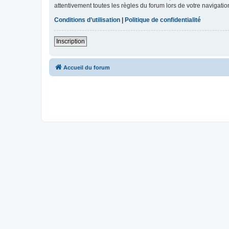
attentivement toutes les règles du forum lors de votre navigatio
Conditions d’utilisation
|
Politique de confidentialité
Inscription
Accueil du forum