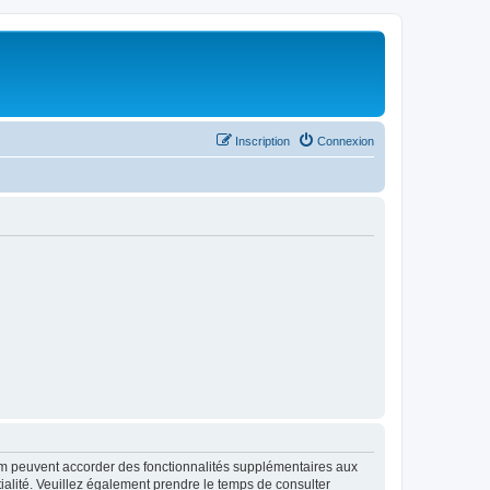
Inscription
Connexion
rum peuvent accorder des fonctionnalités supplémentaires aux
ntialité. Veuillez également prendre le temps de consulter