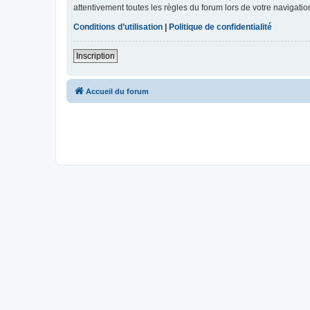
attentivement toutes les règles du forum lors de votre navigatio
Conditions d’utilisation
|
Politique de confidentialité
Inscription
Accueil du forum