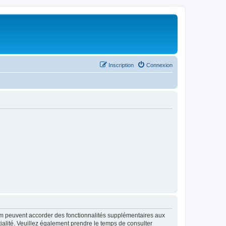
Inscription
Connexion
rum peuvent accorder des fonctionnalités supplémentaires aux
ntialité. Veuillez également prendre le temps de consulter