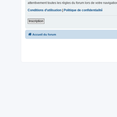
attentivement toutes les règles du forum lors de votre navigatio
Conditions d’utilisation
|
Politique de confidentialité
Inscription
Accueil du forum