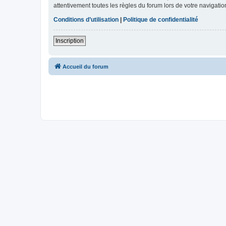
attentivement toutes les règles du forum lors de votre navigatio
Conditions d’utilisation
|
Politique de confidentialité
Inscription
Accueil du forum