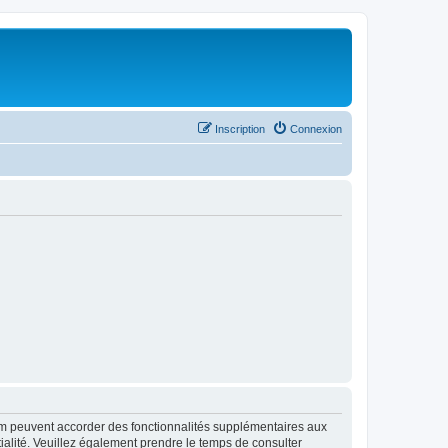
Inscription
Connexion
rum peuvent accorder des fonctionnalités supplémentaires aux
ntialité. Veuillez également prendre le temps de consulter