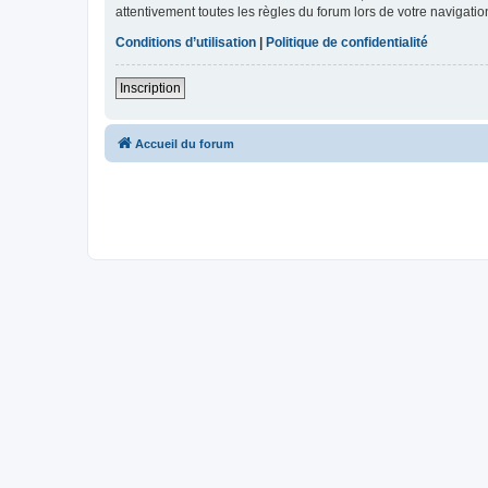
attentivement toutes les règles du forum lors de votre navigatio
Conditions d’utilisation
|
Politique de confidentialité
Inscription
Accueil du forum