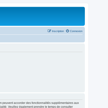
Inscription
Connexion
rum peuvent accorder des fonctionnalités supplémentaires aux
ntialité. Veuillez également prendre le temps de consulter