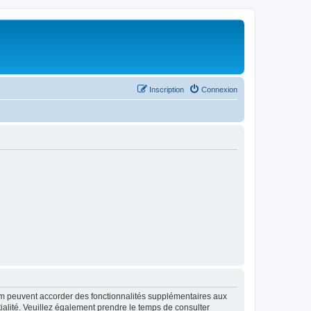
Inscription
Connexion
rum peuvent accorder des fonctionnalités supplémentaires aux
ntialité. Veuillez également prendre le temps de consulter