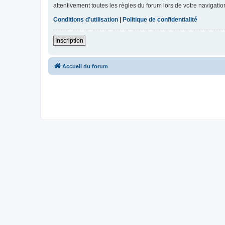
attentivement toutes les règles du forum lors de votre navigatio
Conditions d’utilisation
|
Politique de confidentialité
Inscription
Accueil du forum