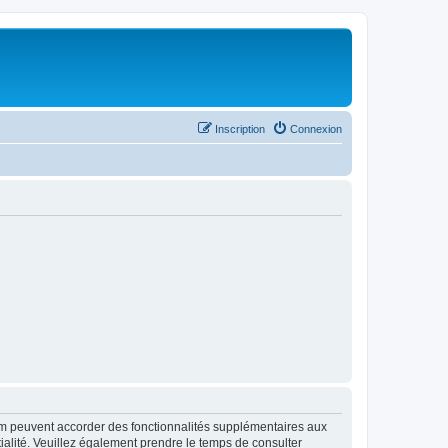
Inscription
Connexion
rum peuvent accorder des fonctionnalités supplémentaires aux
ntialité. Veuillez également prendre le temps de consulter