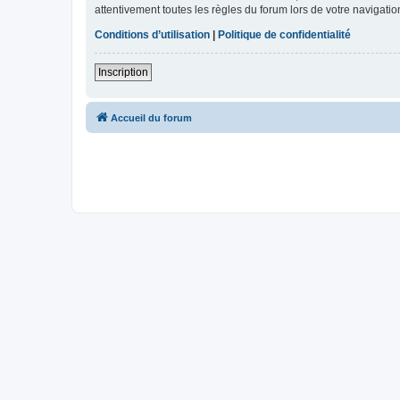
attentivement toutes les règles du forum lors de votre navigatio
Conditions d’utilisation
|
Politique de confidentialité
Inscription
Accueil du forum