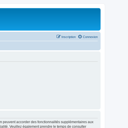
Inscription
Connexion
rum peuvent accorder des fonctionnalités supplémentaires aux
ntialité. Veuillez également prendre le temps de consulter