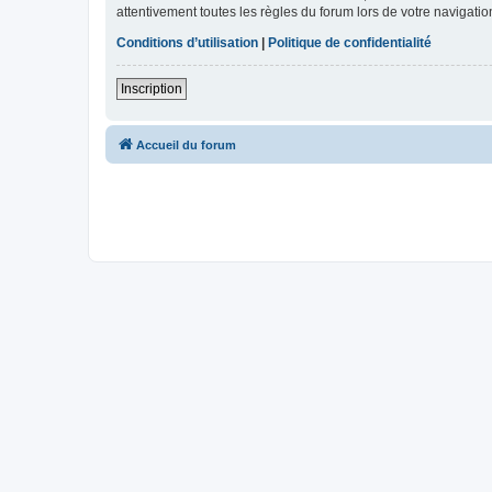
attentivement toutes les règles du forum lors de votre navigatio
Conditions d’utilisation
|
Politique de confidentialité
Inscription
Accueil du forum