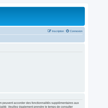
Inscription
Connexion
rum peuvent accorder des fonctionnalités supplémentaires aux
ntialité. Veuillez également prendre le temps de consulter