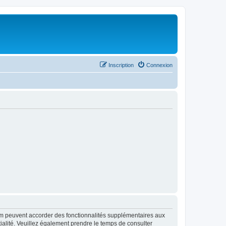
Inscription
Connexion
rum peuvent accorder des fonctionnalités supplémentaires aux
ntialité. Veuillez également prendre le temps de consulter