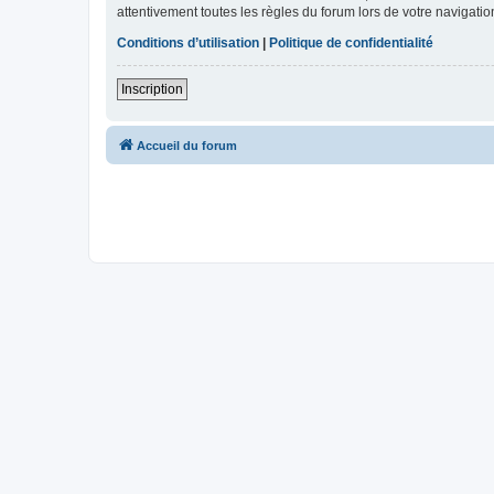
attentivement toutes les règles du forum lors de votre navigatio
Conditions d’utilisation
|
Politique de confidentialité
Inscription
Accueil du forum