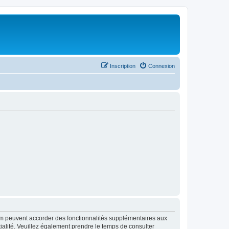
Inscription
Connexion
rum peuvent accorder des fonctionnalités supplémentaires aux
ntialité. Veuillez également prendre le temps de consulter