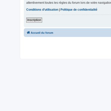
attentivement toutes les règles du forum lors de votre navigatio
Conditions d’utilisation
|
Politique de confidentialité
Inscription
Accueil du forum