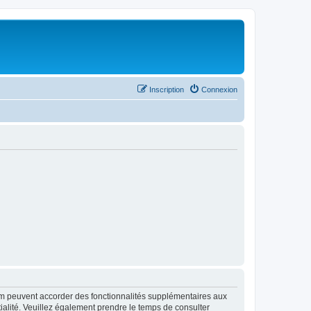
Inscription
Connexion
rum peuvent accorder des fonctionnalités supplémentaires aux
ntialité. Veuillez également prendre le temps de consulter