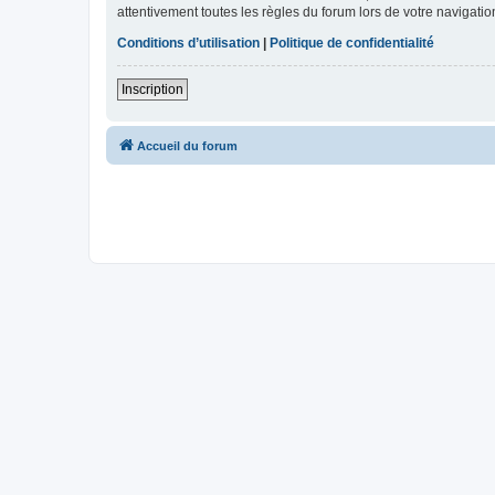
attentivement toutes les règles du forum lors de votre navigatio
Conditions d’utilisation
|
Politique de confidentialité
Inscription
Accueil du forum