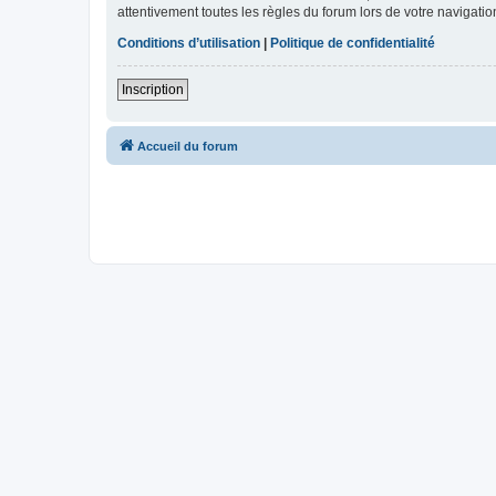
attentivement toutes les règles du forum lors de votre navigatio
Conditions d’utilisation
|
Politique de confidentialité
Inscription
Accueil du forum