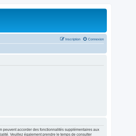
Inscription
Connexion
rum peuvent accorder des fonctionnalités supplémentaires aux
ntialité. Veuillez également prendre le temps de consulter