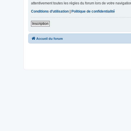
attentivement toutes les règles du forum lors de votre navigatio
Conditions d’utilisation
|
Politique de confidentialité
Inscription
Accueil du forum