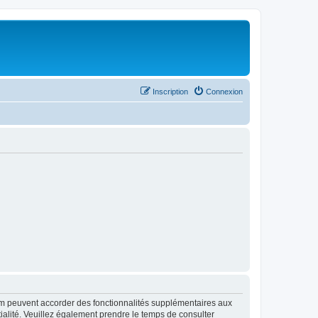
Inscription
Connexion
rum peuvent accorder des fonctionnalités supplémentaires aux
ntialité. Veuillez également prendre le temps de consulter