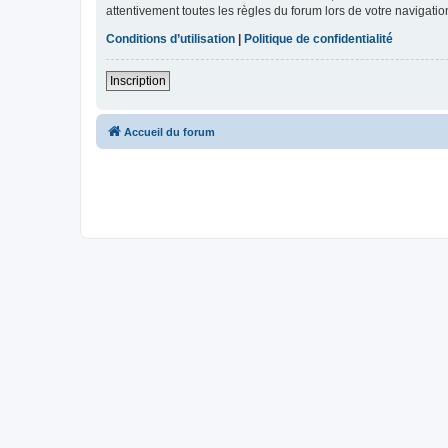
attentivement toutes les règles du forum lors de votre navigatio
Conditions d’utilisation
|
Politique de confidentialité
Inscription
Accueil du forum