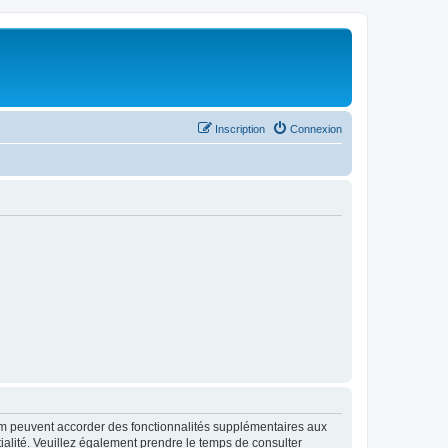
Inscription
Connexion
rum peuvent accorder des fonctionnalités supplémentaires aux
ntialité. Veuillez également prendre le temps de consulter