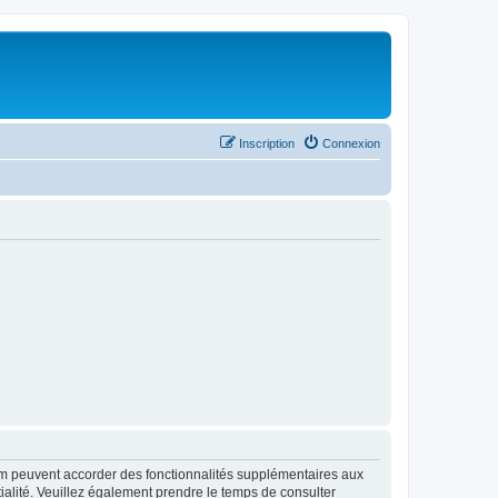
Inscription
Connexion
rum peuvent accorder des fonctionnalités supplémentaires aux
ntialité. Veuillez également prendre le temps de consulter