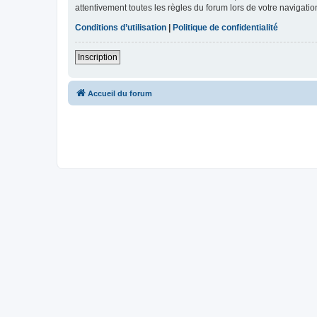
attentivement toutes les règles du forum lors de votre navigatio
Conditions d’utilisation
|
Politique de confidentialité
Inscription
Accueil du forum