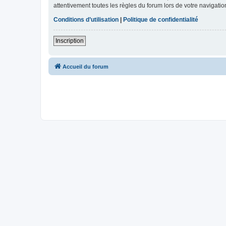
attentivement toutes les règles du forum lors de votre navigatio
Conditions d’utilisation
|
Politique de confidentialité
Inscription
Accueil du forum