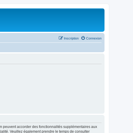
Inscription
Connexion
rum peuvent accorder des fonctionnalités supplémentaires aux
ntialité. Veuillez également prendre le temps de consulter