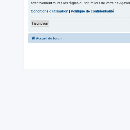
attentivement toutes les règles du forum lors de votre navigatio
Conditions d’utilisation
|
Politique de confidentialité
Inscription
Accueil du forum