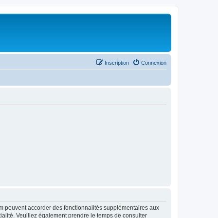
Inscription
Connexion
rum peuvent accorder des fonctionnalités supplémentaires aux
ntialité. Veuillez également prendre le temps de consulter