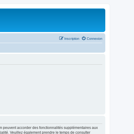
Inscription
Connexion
rum peuvent accorder des fonctionnalités supplémentaires aux
ntialité. Veuillez également prendre le temps de consulter