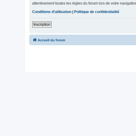
attentivement toutes les règles du forum lors de votre navigatio
Conditions d’utilisation
|
Politique de confidentialité
Inscription
Accueil du forum