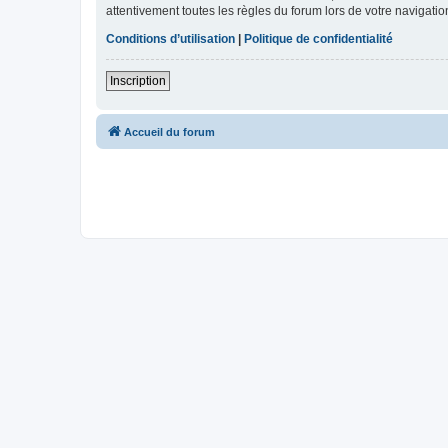
attentivement toutes les règles du forum lors de votre navigatio
Conditions d’utilisation
|
Politique de confidentialité
Inscription
Accueil du forum