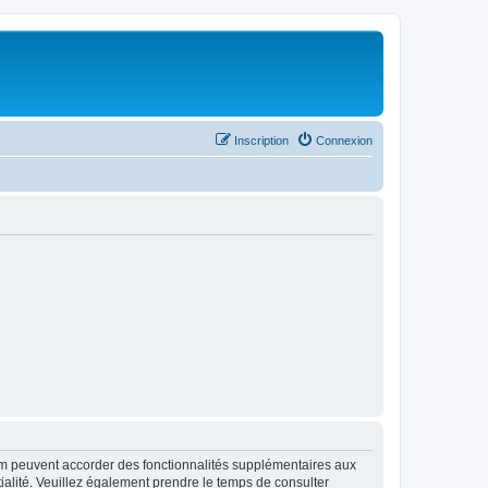
Inscription
Connexion
rum peuvent accorder des fonctionnalités supplémentaires aux
ntialité. Veuillez également prendre le temps de consulter