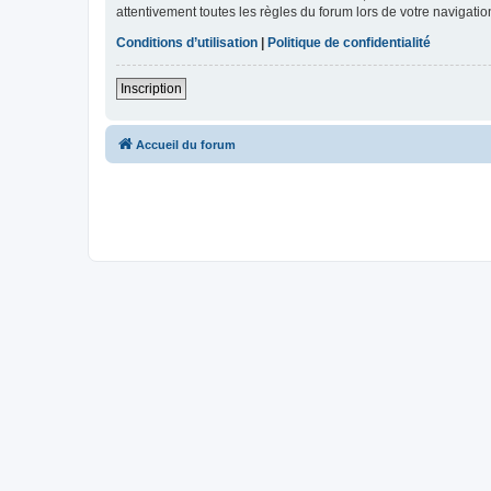
attentivement toutes les règles du forum lors de votre navigatio
Conditions d’utilisation
|
Politique de confidentialité
Inscription
Accueil du forum