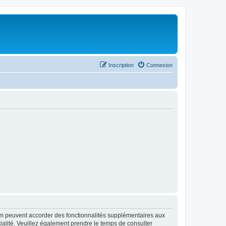
Inscription
Connexion
rum peuvent accorder des fonctionnalités supplémentaires aux
ntialité. Veuillez également prendre le temps de consulter